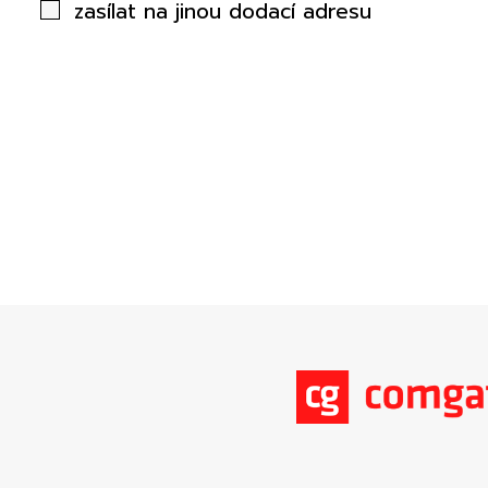
zasílat na jinou dodací adresu