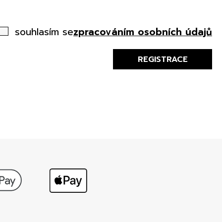
souhlasím se
zpracováním osobních údajů